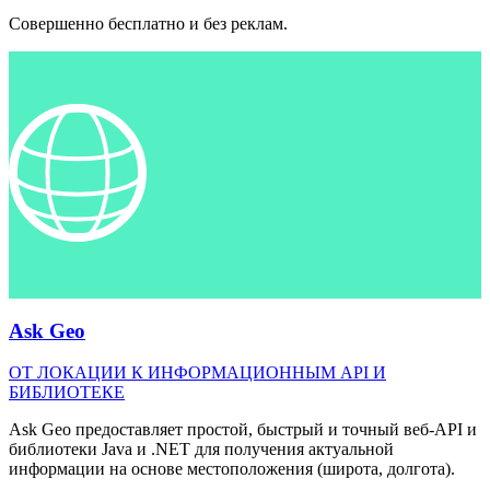
Совершенно бесплатно и без реклам.
Ask Geo
ОТ ЛОКАЦИИ К ИНФОРМАЦИОННЫМ API И
БИБЛИОТЕКЕ
Ask Geo предоставляет простой, быстрый и точный веб-API и
библиотеки Java и .NET для получения актуальной
информации на основе местоположения (широта, долгота).