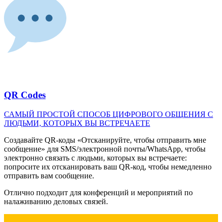
QR Codes
САМЫЙ ПРОСТОЙ СПОСОБ ЦИФРОВОГО ОБЩЕНИЯ С
ЛЮДЬМИ, КОТОРЫХ ВЫ ВСТРЕЧАЕТЕ
Создавайте QR-коды «Отсканируйте, чтобы отправить мне
сообщение» для SMS/электронной почты/WhatsApp, чтобы
электронно связать с людьми, которых вы встречаете:
попросите их отсканировать ваш QR-код, чтобы немедленно
отправить вам сообщение.
Отлично подходит для конференций и мероприятий по
налаживанию деловых связей.