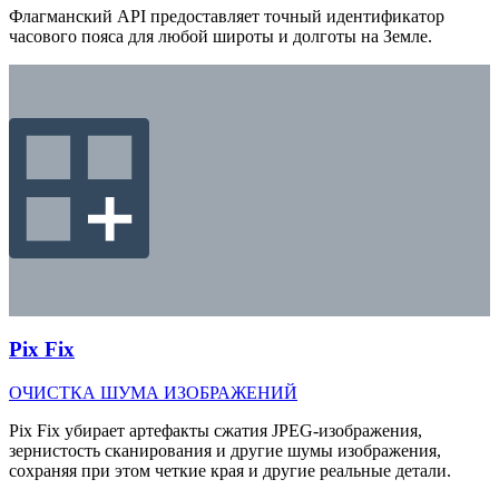
Флагманский API предоставляет точный идентификатор
часового пояса для любой широты и долготы на Земле.
Pix Fix
ОЧИСТКА ШУМА ИЗОБРАЖЕНИЙ
Pix Fix убирает артефакты сжатия JPEG-изображения,
зернистость сканирования и другие шумы изображения,
сохраняя при этом четкие края и другие реальные детали.