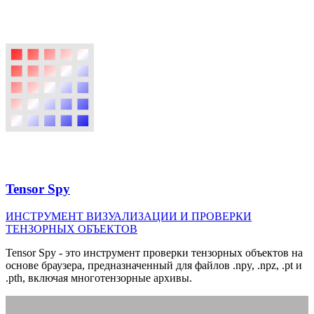
Tensor Spy
ИНСТРУМЕНТ ВИЗУАЛИЗАЦИИ И ПРОВЕРКИ
ТЕНЗОРНЫХ ОБЪЕКТОВ
Tensor Spy - это инструмент проверки тензорных объектов на
основе браузера, предназначенный для файлов .npy, .npz, .pt и
.pth, включая многотензорные архивы.