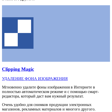
Clipping Magic
УДАЛЕНИЕ ФОНА ИЗОБРАЖЕНИЯ
Мгновенно удалите фоны изображения в Интернете в
полностью автоматическом режиме и с помощью смарт-
редактора, который даст вам нужный результат.
Очень удобно для снимков продукции электронных
магазинов, рекламных материалов и многого другого.