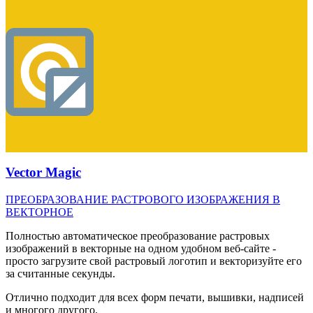
Vector Magic
ПРЕОБРАЗОВАНИЕ РАСТРОВОГО ИЗОБРАЖЕНИЯ В
ВЕКТОРНОЕ
Полностью автоматическое преобразование растровых
изображений в векторные на одном удобном веб-сайте -
просто загрузите свой растровый логотип и векторизуйте его
за считанные секунды.
Отлично подходит для всех форм печати, вышивки, надписей
и многого другого.