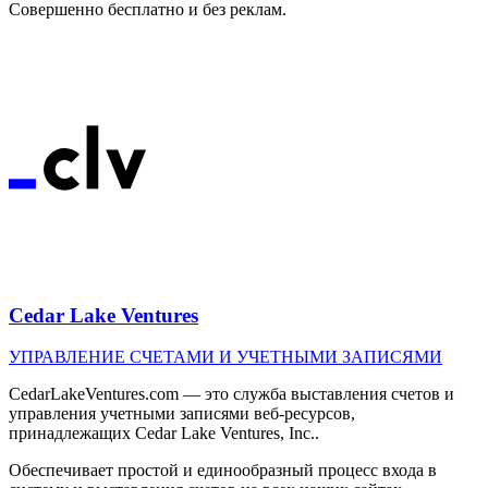
Совершенно бесплатно и без реклам.
Cedar Lake Ventures
УПРАВЛЕНИЕ СЧЕТАМИ И УЧЕТНЫМИ ЗАПИСЯМИ
CedarLakeVentures.com — это служба выставления счетов и
управления учетными записями веб-ресурсов,
принадлежащих Cedar Lake Ventures, Inc..
Обеспечивает простой и единообразный процесс входа в