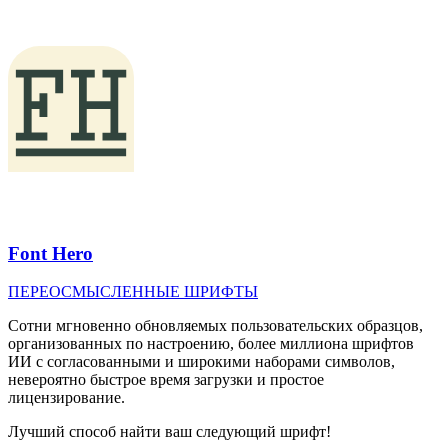
Font Hero
ПЕРЕОСМЫСЛЕННЫЕ ШРИФТЫ
Сотни мгновенно обновляемых пользовательских образцов,
организованных по настроению, более миллиона шрифтов
ИИ с согласованными и широкими наборами символов,
невероятно быстрое время загрузки и простое
лицензирование.
Лучший способ найти ваш следующий шрифт!