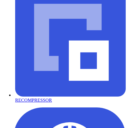
RECOMPRESSOR