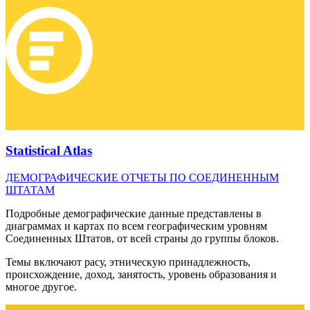
Statistical Atlas
ДЕМОГРАФИЧЕСКИЕ ОТЧЕТЫ ПО СОЕДИНЕННЫМ
ШТАТАМ
Подробные демографические данные представлены в
диаграммах и картах по всем географическим уровням
Соединенных Штатов, от всей страны до группы блоков.
Темы включают расу, этническую принадлежность,
происхождение, доход, занятость, уровень образования и
многое другое.