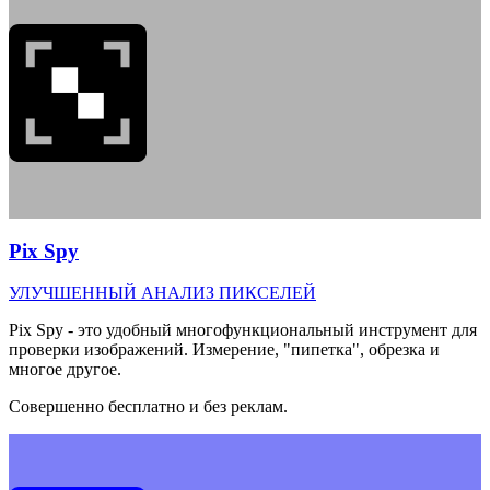
Pix Spy
УЛУЧШЕННЫЙ АНАЛИЗ ПИКСЕЛЕЙ
Pix Spy - это удобный многофункциональный инструмент для
проверки изображений. Измерение, "пипетка", обрезка и
многое другое.
Совершенно бесплатно и без реклам.