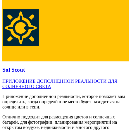
Sol Scout
ПРИЛОЖЕНИЕ ДОПОЛНЕННОЙ РЕАЛЬНОСТИ ДЛЯ
СОЛНЕЧНОГО СВЕТА
Приложение дополненной реальности, которое поможет вам
определить, когда определённое место будет находиться на
солнце или в тени.
Отлично подходит для размещения цветов и солнечных
батарей, для фотографии, планирования мероприятий на
открытом воздухе, недвижимости и многого другого.