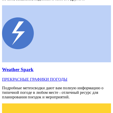
Weather Spark
ПРЕКРАСНЫЕ ГРАФИКИ ПОГОДЫ
Подробные метеосводки дают вам полную информацию о
типичной погоде в любом месте - отличный ресурс для
планирования поездок и мероприятий.