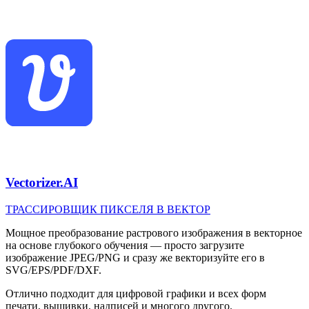
Vectorizer.AI
ТРАССИРОВЩИК ПИКСЕЛЯ В ВЕКТОР
Мощное преобразование растрового изображения в векторное
на основе глубокого обучения — просто загрузите
изображение JPEG/PNG и сразу же векторизуйте его в
SVG/EPS/PDF/DXF.
Отлично подходит для цифровой графики и всех форм
печати, вышивки, надписей и многого другого.