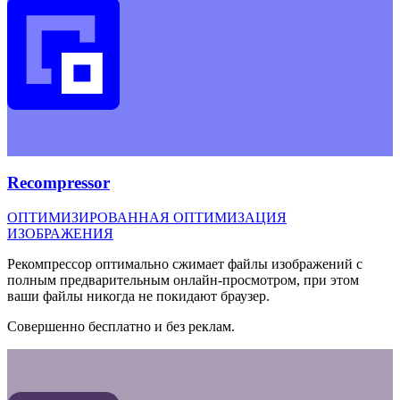
Recompressor
ОПТИМИЗИРОВАННАЯ ОПТИМИЗАЦИЯ
ИЗОБРАЖЕНИЯ
Рекомпрессор оптимально сжимает файлы изображений с
полным предварительным онлайн-просмотром, при этом
ваши файлы никогда не покидают браузер.
Совершенно бесплатно и без реклам.