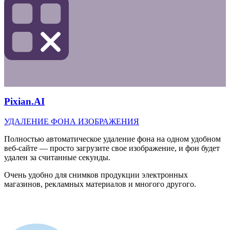
Pixian.AI
УДАЛЕНИЕ ФОНА ИЗОБРАЖЕНИЯ
Полностью автоматическое удаление фона на одном удобном
веб-сайте — просто загрузите свое изображение, и фон будет
удален за считанные секунды.
Очень удобно для снимков продукции электронных
магазинов, рекламных материалов и многого другого.